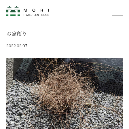
お家創り
2022.02.07
森建築
株式会社