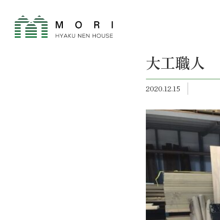
大工職人
2020.12.15