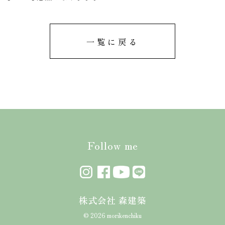
一覧に戻る
Follow me
株式会社 森建築
© 2026 morikenchiku