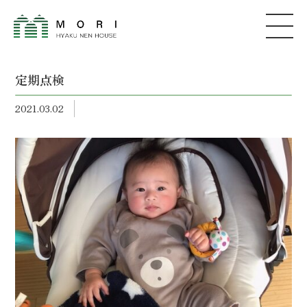
定期点検
2021.03.02
森建築
株式会社