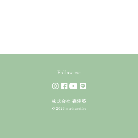
お知らせ
よくあるご質問
プレゼン用模型
お問い合わせ
お客様の声
プライバシーポリシー
Follow me
株式会社 森建築
© 2026 morikenchiku