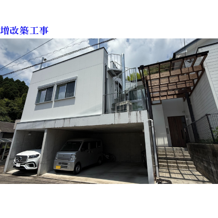
増改築工事