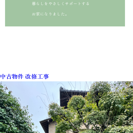
暮らしをやさしくサポートする
お家になりました。
中古物件 改修工事