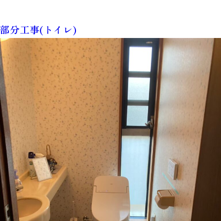
部分工事(トイレ)