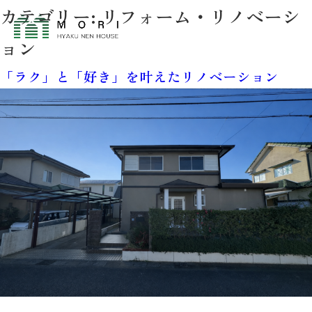
カテゴリー:
リフォーム・リノベーシ
ョン
「ラク」と「好き」を叶えたリノベーション