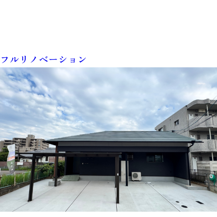
フルリノベーション