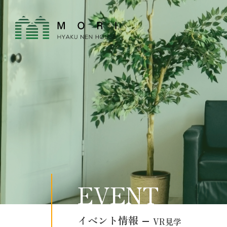
EVENT
イベント情報
VR見学